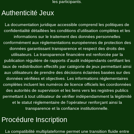
les participants.
Authenticité Jeux
La documentation juridique accessible comprend les politiques de
confidentialité détaillées les conditions d'utilisation complètes et les
informations sur le traitement des données personnelles
conformément aux réglementations européennes de protection des
données garantissant transparence et respect des droits des
utilisateurs. La transparence financière est renforcée par la
publication régulière de rapports d'audit indépendants certifiant les
taux de redistribution effectifs par catégorie de jeux permettant ainsi
aux utilisateurs de prendre des décisions éclairées basées sur des
données vérifiées et objectives. Les informations réglementaires
complètes incluent les numéros de licence officiels les coordonnées
des autorités de supervision et les liens vers les registres publics
permettant à tout utilisateur de vérifier indépendamment la légitimité
et le statut réglementaire de l'opérateur renforçant ainsi la
transparence et la confiance institutionnelle.
Procédure Inscription
La compatibilité multiplateforme permet une transition fluide entre