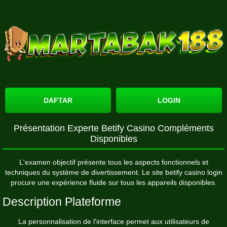
DAFTAR
LOGIN
Présentation Experte Betify Casino Compléments
Disponibles
L'examen objectif présente tous les aspects fonctionnels et
techniques du système de divertissement. Le site
betify casino login
procure une expérience fluide sur tous les appareils disponibles.
Description Plateforme
La personnalisation de l'interface permet aux utilisateurs de