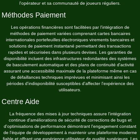
l'opérateur et sa communauté de joueurs réguliers.
Méthodes Paiement
Les opérations financières sont facilitées par l'intégration de
méthodes de paiement variées comprenant cartes bancaires
internationales portefeuilles électroniques virements bancaires et
solutions de paiement instantané permettant des transactions
rapides et sécurisées dans plusieurs devises. Les garanties de
disponibilité incluent des infrastructures redondantes des systèmes
de basculement automatique et des plans de continuité d'activité
assurant une accessibilité maximale de la plateforme même en cas
de défaillances techniques imprévues et minimisant ainsi les
périodes d'indisponibilité susceptibles d'affecter l'expérience des
utilisateurs.
Centre Aide
La fréquence des mises à jour techniques assure l'intégration
continue d'améliorations de sécurité de corrections de bugs et
d'optimisations de performance démontrant l'engagement constant
de l'équipe de développement à maintenir une plateforme moderne
fiable et offrant une expérience utilisateur de qualité supérieure. Les