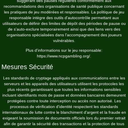
suggérant des pauses régulières conformément aux
recommandations des organisations de santé publique concernant
les pratiques de jeu modérées et responsables. La politique de jeu
responsable intègre des outils d'autocontrôle permettant aux
utilisateurs de définir des limites de dépôt des périodes de pause ou
de s'auto-exclure temporairement ainsi que des liens vers des
organisations spécialisées dans l'accompagnement des joueurs
vulnérables.
Plus d'informations sur le jeu responsable:
https://www.ncpgambling.org/
.
Mesures Sécurité
Les standards de cryptage appliqués aux communications entre les
serveurs et les appareils des utilisateurs utilisent les protocoles les
plus récents garantissant que toutes les informations sensibles
incluant identifiants mots de passe et données bancaires demeurent
protégées contre toute interception ou accès non autorisé. Les
processus de vérification d'identité respectent les standards
internationaux de lutte contre le blanchiment d'argent et la fraude en
exigeant la soumission de documents officiels lors du premier retrait
afin de garantir la sécurité des transactions et la protection de tous