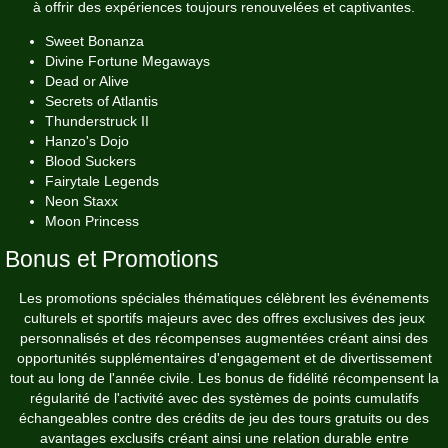
à offrir des expériences toujours renouvelées et captivantes.
Sweet Bonanza
Divine Fortune Megaways
Dead or Alive
Secrets of Atlantis
Thunderstruck II
Hanzo's Dojo
Blood Suckers
Fairytale Legends
Neon Staxx
Moon Princess
Bonus et Promotions
Les promotions spéciales thématiques célèbrent les événements
culturels et sportifs majeurs avec des offres exclusives des jeux
personnalisés et des récompenses augmentées créant ainsi des
opportunités supplémentaires d'engagement et de divertissement
tout au long de l'année civile. Les bonus de fidélité récompensent la
régularité de l'activité avec des systèmes de points cumulatifs
échangeables contre des crédits de jeu des tours gratuits ou des
avantages exclusifs créant ainsi une relation durable entre