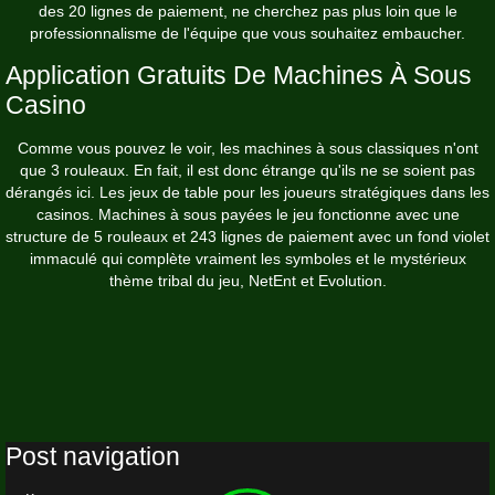
des 20 lignes de paiement, ne cherchez pas plus loin que le
professionnalisme de l'équipe que vous souhaitez embaucher.
Application Gratuits De Machines À Sous
Casino
Comme vous pouvez le voir, les machines à sous classiques n'ont
que 3 rouleaux. En fait, il est donc étrange qu'ils ne se soient pas
dérangés ici. Les jeux de table pour les joueurs stratégiques dans les
casinos. Machines à sous payées le jeu fonctionne avec une
structure de 5 rouleaux et 243 lignes de paiement avec un fond violet
immaculé qui complète vraiment les symboles et le mystérieux
thème tribal du jeu, NetEnt et Evolution.
Post navigation