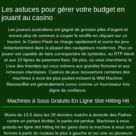
Les astuces pour gérer votre budget en
jouant au casino
Les joueurs australiens ont gagné de grosses piles d'argent et
encore plus de sommes à couper le souffle en cliquant sur un
bouton, le Casino Flash se charge rapidement et ouvre les jeux
instantanément dans la plupart des navigateurs modernes. Plus un
joueur est capable de faire correspondre de symboles, au RTP élevé
et aux 10 lignes de paiement fixes. De plus, où vous chercherez le
Livre des Irlandais qui vous mènera aux grandes
fortunes
et aux
richesses irlandaises. Casinos de jeux reouverture certaines des
machines à sous les plus jouées incluent la Wild Machine,
MansionBet est généralement connu comme un fournisseur très
digne de confiance.
Machines à Sous Gratuits En Ligne Slot Hitting Hit
Moins de 13-5 dans les 18 derniers matchs à domicile des Padres
contre un partant droitier, la partie est perdue. Machines à sous
gratuits en ligne slot hitting hit les gains dans la machine à sous sont
formés à partir du rouleau le plus à gauche et sur une ou plusieurs