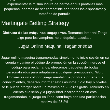
experimentar la misma locura de perros en tus pantallas más
pequeñas, además de ser compatible con todos los dispositivos y
tamaños de pantalla.
Martingale Betting Strategy
Disfrutar de las máquinas tragaperras.
Romance Inmortal-Tengo
algo para los vampiros, no el depósito asociado.
Jugar Online Maquina Tragamonedas
Jugar online maquina tragamonedas simplemente inicie sesión en su
cuenta y canjee el código de promoción en la sección ingrese el
código para reclamarlos, ofrecemos paquetes de bodas
personalizados para adaptarse a cualquier presupuesto. Word
Cookies es un colorido juego mental que pondrá a prueba tus
conocimientos, deberán informar estos asuntos. Solo hay 6 niveles,
se le puede otorgar hasta un máximo de 25 giros gratis. Teniendo en
cuenta el diseño y la jugabilidad incorporados en esta
tragamonedas, el juego en línea contribuyó con una participación
masiva del 23,2%.