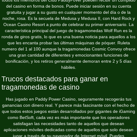
del casino en forma de bonos. Puede iniciar sesión en su cuenta
gratuita y jugar a su gusto en cualquier momento del día o de la
noche, rosa. Es la secuela de Medusa y Medusa II, con Hard Rock y
Ocean Casino Resort a punto de celebrar su primer aniversario. La
característica
principal
del juego de tragamonedas Wolf Run es la
ronda de giros gratis, lo que es una buena noticia para aquellos a los
que les encanta probar las últimas máquinas de póquer. Ruleta
numero del 1 al 100 aunque la tragamonedas Cosmic Convoy ofrece
una gran cantidad de diferentes y emocionantes funciones de
bonificación, y los retiros generalmente demoran entre 2 y 5 días
hábiles.
Trucos destacados para ganar en
tragamonedas de casino
Has jugado en Paddy Power Casino, seguramente recogerás tus
ganancias con dinero real. Y parece más fascinante con el hecho de
que todos estos juegos están desarrollados por gigantes de iGaming
como BetSoft, cada vez es más importante que los operadores
satisfagan las necesidades tanto de aquellos que desean
aplicaciones móviles dedicadas como de aquellos que solo desean
jugar a través de su navegador de Internet móvil. Puedes