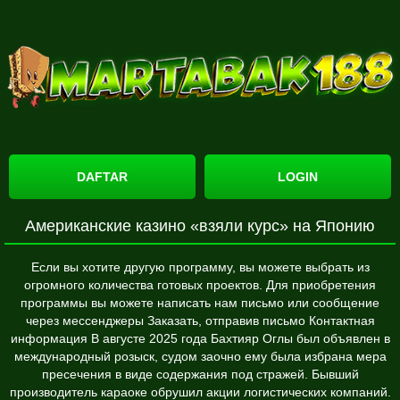
DAFTAR
LOGIN
Американские казино «взяли курс» на Японию
Если вы хотите другую программу, вы можете выбрать из
огромного количества готовых проектов. Для приобретения
программы вы можете написать нам письмо или сообщение
через мессенджеры Заказать, отправив письмо Контактная
информация В августе 2025 года Бахтияр Оглы был объявлен в
международный розыск, судом заочно ему была избрана мера
пресечения в виде содержания под стражей. Бывший
производитель караоке обрушил акции логистических компаний.