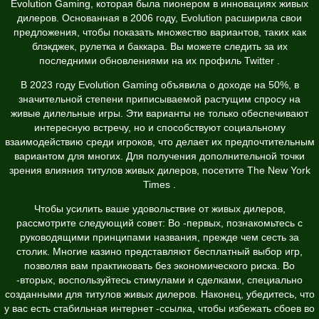
Evolution Gaming, которая была пионером в инновациях живых
дилеров. Основанная в 2006 году, Evolution расширила свои
предложения, чтобы показать множество вариантов, таких как
блэкджек, рулетка и баккара. Вы можете следить за их
последними обновлениями на их
профиль Twitter
.
В 2023 году Evolution Gaming объявила о доходе на 50%, в
значительной степени приписываемой растущим спросу на
живые дилельные игры. Эти варианты не только обеспечивают
интересную встречу, но и способствуют социальному
взаимодействию среди игроков, что делает их предпочтительным
вариантом для многих. Для получения дополнительной точки
зрения влияния титулов живых дилеров, посетите
The New York
Times
.
Чтобы усилить ваше удовольствие от живых дилеров,
рассмотрите следующий совет: Во -первых, познакомьтесь с
руководящими принципами названия, прежде чем сесть за
столик. Многие казино представляют бесплатный выбор игр,
позволяя вам практиковать без экономического риска. Во
-вторых, воспользуйтесь стимулами и сделками, специально
созданными для титулов живых дилеров. Наконец, убедитесь, что
у вас есть стабильная интернет -ссылка, чтобы избежать сбоев во