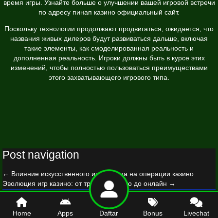
время игры. Узнайте больше о улучшении вашей игровой встречи
по адресу
пинап казино официальный сайт
.
Поскольку технологии продолжают продвигаться, ожидается, что
названия живых дилеров будут развиваться дальше, включая
такие элементы, как смоделированная реальность и
дополненная реальность. Игроки должны быть в курсе этих
изменений, чтобы полностью пользоваться преимуществами
этого захватывающего игрового типа.
Post navigation
←
Влияние искусственного интеллекта на операции казино
Эволюция игр казино: от традиционного до онлайн
→
© 2026 gezginciotomotiv.com
Home
Apps
Daftar
Bonus
Livechat