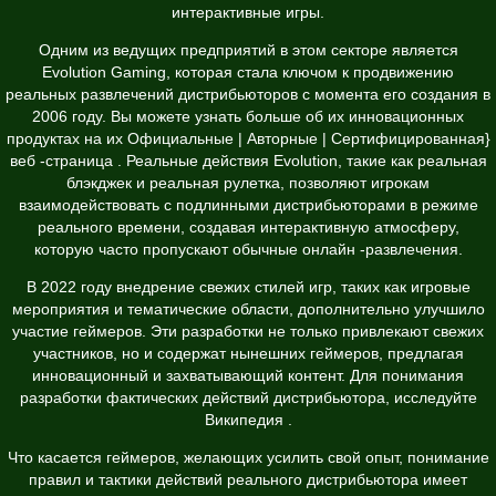
интерактивные игры.
Одним из ведущих предприятий в этом секторе является
Evolution Gaming, которая стала ключом к продвижению
реальных развлечений дистрибьюторов с момента его создания в
2006 году. Вы можете узнать больше об их инновационных
продуктах на их
Официальные | Авторные | Сертифицированная}
веб -страница
. Реальные действия Evolution, такие как реальная
блэкджек и реальная рулетка, позволяют игрокам
взаимодействовать с подлинными дистрибьюторами в режиме
реального времени, создавая интерактивную атмосферу,
которую часто пропускают обычные онлайн -развлечения.
В 2022 году внедрение свежих стилей игр, таких как игровые
мероприятия и тематические области, дополнительно улучшило
участие геймеров. Эти разработки не только привлекают свежих
участников, но и содержат нынешних геймеров, предлагая
инновационный и захватывающий контент. Для понимания
разработки фактических действий дистрибьютора, исследуйте
Википедия
.
Что касается геймеров, желающих усилить свой опыт, понимание
правил и тактики действий реального дистрибьютора имеет