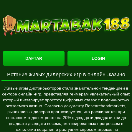
DAFTAR
LOGIN
Встание живых дилерских игр в онлайн -казино
Живые игры дистрибьюторов стали значительной тенденцией в
секторе онлайн -игр, представляя геймерам увлекательный опыт,
который интегрирует простоту цифровых ставок с подлинностью
осязаемого казино. Согласно документу Researchandmarkets,
рынок живых дилеров прогнозируется, что расширяется при
составном годовом росте на 20% с двадцати двадцати три до
двадцати двадцати восемь, мотивированных прогрессом в
технологии вещания и растущим спросом игроков на