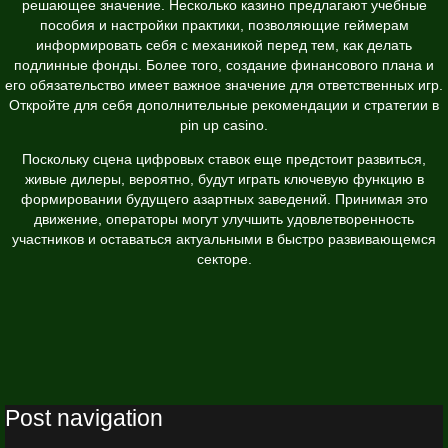
решающее значение. Несколько казино предлагают учебные
пособия и настройки практики, позволяющие геймерам
информировать себя с механикой перед тем, как делать
подлинные фонды. Более того, создание финансового плана и
его обязательство имеет важное значение для ответственных игр.
Откройте для себя дополнительные рекомендации и стратегии в
pin up casino
.
Поскольку сцена цифровых ставок еще предстоит развиться,
живые дилеры, вероятно, будут играть ключевую функцию в
формировании будущего азартных заведений. Принимая это
движение, операторы могут улучшить удовлетворенность
участников и оставаться актуальными в быстро развивающемся
секторе.
Post navigation