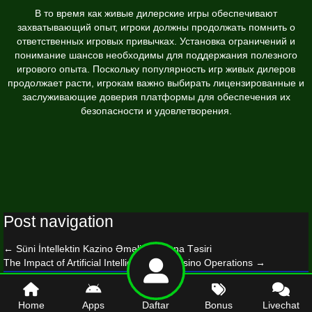
В то время как живые дилерские игры обеспечивают
захватывающий опыт, игроки должны продолжать помнить о
ответственных игровых привычках. Установка ограничений и
понимание шансов необходимы для поддержания полезного
игрового опыта. Поскольку популярность игр живых дилеров
продолжает расти, игрокам важно выбирать лицензированные и
заслуживающие доверия платформы для обеспечения их
безопасности и удовлетворения.
Post navigation
←
Süni İntellektin Kazino Əməliyyatlarına Təsiri
The Impact of Artificial Intelligence on Casino Operations
→
© 2026 gezginciotomotiv.com
Home
Apps
Daftar
Bonus
Livechat