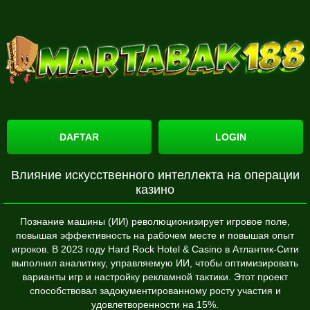
DAFTAR
LOGIN
Влияние искусственного интеллекта на операции
казино
Познание машины (ИИ) революционизирует игровое поле,
повышая эффективность на рабочем месте и повышая опыт
игроков. В 2023 году Hard Rock Hotel & Casino в Атлантик-Сити
выполнил аналитику, управляемую ИИ, чтобы оптимизировать
варианты игр и настройку рекламной тактики. Этот проект
способствовал задокументированному росту участия и
удовлетворенности на 15%.