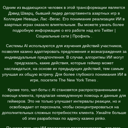
Одним из выдающихся человек в этой трансформации является
Дэвид Шварц, бывший лидер департамента азартных игр в
Колледже Невады, Лас -Вегас. Его понимание реализации ИИ в
азартных играх оказало влиятельным. Вы можете узнать более
подробную информацию о его работе над его
Twitter |
Социальные сети | Профиль
.
Системы AI используются для изучения действий участников,
позволяя казино адаптировать предложения и вознаграждения за
индивидуальные предпочтения. В случае, алгоритмы ИИ могут
предсказать, какие действия, которые геймер может
наслаждаться, на основе их предыдущих действий, тем самым
улучшая их общую встречу. Для более глубокого понимания ИИ в
игре, посетите
The New York Times
.
Кроме того, чат-боты с AI становятся распространенными в
помощи клиента, предлагая немедленную помощь и данные для
геймеров. Это не только улучшает интервалы реакции, но и
освобождает от персонала, чтобы сконцентрироваться на
дополнительных сложных потребностях клиента. Узнайте больше
об этих разработках по адресу
казино pinko
.
По мере того, как ИИ продолжает прогрессировать, для того,