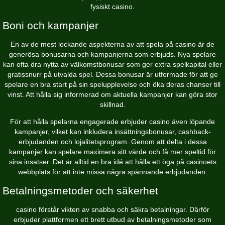
fysiskt casino.
Boni och kampanjer
En av de mest lockande aspekterna av att spela på casino är de
generösa bonusarna och kampanjerna som erbjuds. Nya spelare
kan ofta dra nytta av välkomstbonusar som ger extra spelkapital eller
gratissnurr på utvalda spel. Dessa bonusar är utformade för att ge
spelare en bra start på sin spelupplevelse och öka deras chanser till
vinst. Att hålla sig informerad om aktuella kampanjer kan göra stor
skillnad.
För att hålla spelarna engagerade erbjuder casino även löpande
kampanjer, vilket kan inkludera insättningsbonusar, cashback-
erbjudanden och lojalitetsprogram. Genom att delta i dessa
kampanjer kan spelare maximera sitt värde och få mer speltid för
sina insatser. Det är alltid en bra idé att hålla ett öga på casinoets
webbplats för att inte missa några spännande erbjudanden.
Betalningsmetoder och säkerhet
casino förstår vikten av snabba och säkra betalningar. Därför
erbjuder plattformen ett brett utbud av betalningsmetoder som