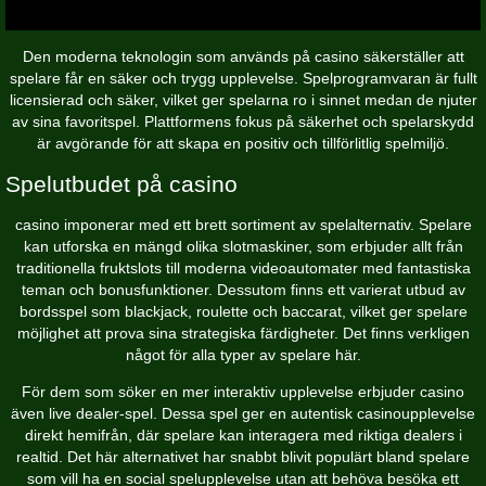
Den moderna teknologin som används på casino säkerställer att
spelare får en säker och trygg upplevelse. Spelprogramvaran är fullt
licensierad och säker, vilket ger spelarna ro i sinnet medan de njuter
av sina favoritspel. Plattformens fokus på säkerhet och spelarskydd
är avgörande för att skapa en positiv och tillförlitlig spelmiljö.
Spelutbudet på casino
casino imponerar med ett brett sortiment av spelalternativ. Spelare
kan utforska en mängd olika slotmaskiner, som erbjuder allt från
traditionella fruktslots till moderna videoautomater med fantastiska
teman och bonusfunktioner. Dessutom finns ett varierat utbud av
bordsspel som blackjack, roulette och baccarat, vilket ger spelare
möjlighet att prova sina strategiska färdigheter. Det finns verkligen
något för alla typer av spelare här.
För dem som söker en mer interaktiv upplevelse erbjuder casino
även live dealer-spel. Dessa spel ger en autentisk casinoupplevelse
direkt hemifrån, där spelare kan interagera med riktiga dealers i
realtid. Det här alternativet har snabbt blivit populärt bland spelare
som vill ha en social spelupplevelse utan att behöva besöka ett