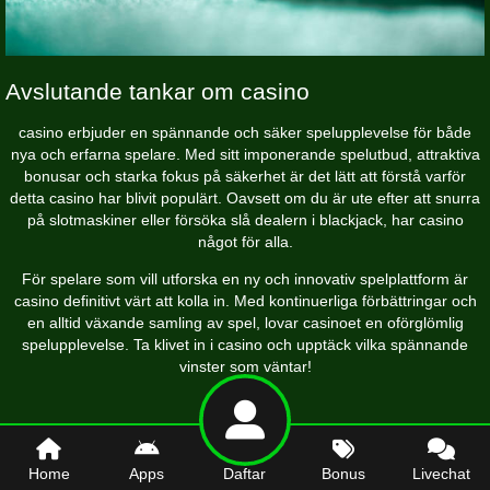
Avslutande tankar om casino
casino erbjuder en spännande och säker spelupplevelse för både
nya och erfarna spelare. Med sitt imponerande spelutbud, attraktiva
bonusar och starka fokus på säkerhet är det lätt att förstå varför
detta casino har blivit populärt. Oavsett om du är ute efter att snurra
på slotmaskiner eller försöka slå dealern i blackjack, har casino
något för alla.
För spelare som vill utforska en ny och innovativ spelplattform är
casino definitivt värt att kolla in. Med kontinuerliga förbättringar och
en alltid växande samling av spel, lovar casinoet en oförglömlig
spelupplevelse. Ta klivet in i casino och upptäck vilka spännande
vinster som väntar!
Home
Apps
Daftar
Bonus
Livechat