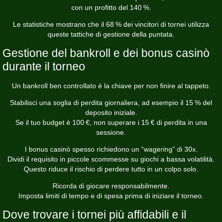
con un profitto del 140 %.
Le statistiche mostrano che il 68 % dei vincitori di tornei utilizza
queste tattiche di gestione della puntata.
Gestione del bankroll e dei bonus casinò
durante il torneo
Un bankroll ben controllato è la chiave per non finire al tappeto.
Stabilisci una soglia di perdita giornaliera, ad esempio il 15 % del
deposito iniziale.
Se il tuo budget è 100 €, non superare i 15 € di perdita in una
sessione.
I bonus casinò spesso richiedono un “wagering” di 30x.
Dividi il requisito in piccole scommesse su giochi a bassa volatilità.
Questo riduce il rischio di perdere tutto in un colpo solo.
Ricorda di giocare responsabilmente.
Imposta limiti di tempo e di spesa prima di iniziare il torneo.
Dove trovare i tornei più affidabili e il