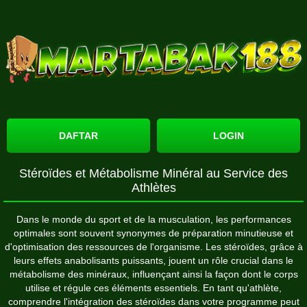
DAFTAR
LOGIN
Stéroïdes et Métabolisme Minéral au Service des
Athlètes
Dans le monde du sport et de la musculation, les performances
optimales sont souvent synonymes de préparation minutieuse et
d'optimisation des ressources de l'organisme. Les stéroïdes, grâce à
leurs effets anabolisants puissants, jouent un rôle crucial dans le
métabolisme des minéraux, influençant ainsi la façon dont le corps
utilise et régule ces éléments essentiels. En tant qu'athlète,
comprendre l'intégration des stéroïdes dans votre programme peut