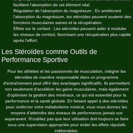
facilitent l'absorption de cet élément vital.
Régulation de l'absorption du magnésium : En améliorant
l'absorption du magnésium, les stéroïdes peuvent soutenir des
fonctions musculaires saines et la récupération.
Effets sur le cortisol : Les stéroïdes peuvent aider à moduler
les niveaux de cortisol, favorisant une récupération plus rapide
après l'effort.
Les Stéroïdes comme Outils de
Performance Sportive
Pour les athlètes et les passionnés de musculation, intégrer les
stéroïdes de manière responsable dans un programme
d'entraînement peut offrir des avantages significatifs. Ils permettent
non seulement d'accélérer les gains musculaires, mais également
d'optimiser la gestion des minéraux, ce qui est essentiel pour la
performance et la santé globale. En faisant appel à des stéroïdes
pour renforcer votre métabolisme minéral, vous vous donnez les
moyens d'atteindre des niveaux de performance jamais vus
auparavant. N'oubliez pas que leur utilisation doit toujours se faire
sous une supervision appropriée pour éviter les effets répulsifs
indésirables.