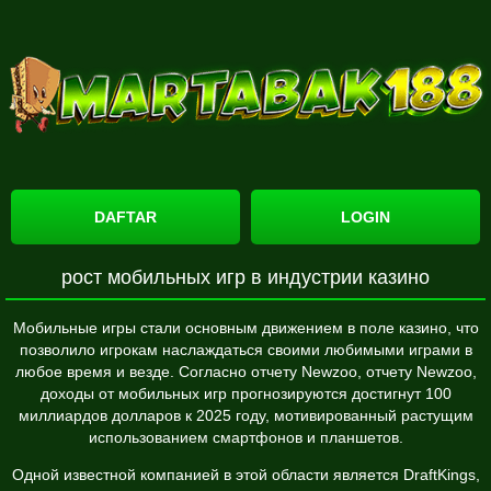
DAFTAR
LOGIN
рост мобильных игр в индустрии казино
Мобильные игры стали основным движением в поле казино, что
позволило игрокам наслаждаться своими любимыми играми в
любое время и везде. Согласно отчету Newzoo, отчету Newzoo,
доходы от мобильных игр прогнозируются достигнут 100
миллиардов долларов к 2025 году, мотивированный растущим
использованием смартфонов и планшетов.
Одной известной компанией в этой области является DraftKings,