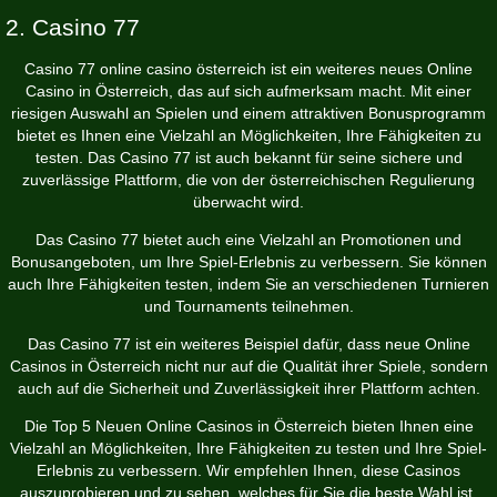
2. Casino 77
Casino 77
online casino österreich
ist ein weiteres neues Online
Casino in Österreich, das auf sich aufmerksam macht. Mit einer
riesigen Auswahl an Spielen und einem attraktiven Bonusprogramm
bietet es Ihnen eine Vielzahl an Möglichkeiten, Ihre Fähigkeiten zu
testen. Das Casino 77 ist auch bekannt für seine sichere und
zuverlässige Plattform, die von der österreichischen Regulierung
überwacht wird.
Das Casino 77 bietet auch eine Vielzahl an Promotionen und
Bonusangeboten, um Ihre Spiel-Erlebnis zu verbessern. Sie können
auch Ihre Fähigkeiten testen, indem Sie an verschiedenen Turnieren
und Tournaments teilnehmen.
Das Casino 77 ist ein weiteres Beispiel dafür, dass neue Online
Casinos in Österreich nicht nur auf die Qualität ihrer Spiele, sondern
auch auf die Sicherheit und Zuverlässigkeit ihrer Plattform achten.
Die Top 5 Neuen Online Casinos in Österreich bieten Ihnen eine
Vielzahl an Möglichkeiten, Ihre Fähigkeiten zu testen und Ihre Spiel-
Erlebnis zu verbessern. Wir empfehlen Ihnen, diese Casinos
auszuprobieren und zu sehen, welches für Sie die beste Wahl ist.