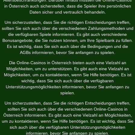
in Österreich auch sicherstellen, dass die Spieler ihre persönlichen
Daten sicher und vertraulich behandeln.
Um sicherzustellen, dass Sie die richtigen Entscheidungen treffen,
sollten Sie sich auch über die verschiedenen Zahlungsmethoden und
die verfügbaren Spiele informieren. Es gibt auch verschiedene
Bonusangebote, die Sie nutzen können, um Ihre Spielbank zu füllen.
Es ist wichtig, dass Sie sich auch über die Bedingungen und die
AGBs informieren, bevor Sie anfangen zu spielen.
Die Online-Casinos in Österreich bieten auch eine Vielzahl an
Möglichkeiten, um zu unterstützen. Es gibt auch eine Vielzahl an
Möglichkeiten, um zu kontaktieren, wenn Sie Hilfe benötigen. Es ist
wichtig, dass Sie sich auch über die verfügbaren
Unterstützungsmöglichkeiten informieren, bevor Sie anfangen zu
spielen.
Um sicherzustellen, dass Sie die richtigen Entscheidungen treffen,
sollten Sie sich auch über die verschiedenen Online-Casinos in
Österreich informieren. Es gibt auch eine Vielzahl an Möglichkeiten,
um zu kontaktieren, wenn Sie Hilfe benötigen. Es ist wichtig, dass Sie
sich auch über die verfügbaren Unterstützungsmöglichkeiten
informieren, bevor Sie anfangen zu spielen.