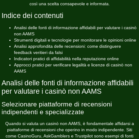
così una scelta consapevole e informata.
Indice dei contenuti
Analisi delle fonti di informazione affidabili per valutare i casinò
non AAMS
Strumenti digitali e tecnologie per monitorare le opinioni online
Analisi approfondita delle recensioni: come distinguere
feedback veritieri da falsi
Indicatori pratici di affidabilità nella reputazione online
Approcci pratici per verificare legalità e licenze di casinò non
AAMS
Analisi delle fonti di informazione affidabili
per valutare i casinò non AAMS
Selezionare piattaforme di recensioni
indipendenti e specializzate
Quando si valuta un casinò non AAMS, è fondamentale affidarsi a
piattaforme di recensioni che operino in modo indipendente. Siti
come CasinoGuru, AskGamblers e Trustpilot sono esempi di fonti