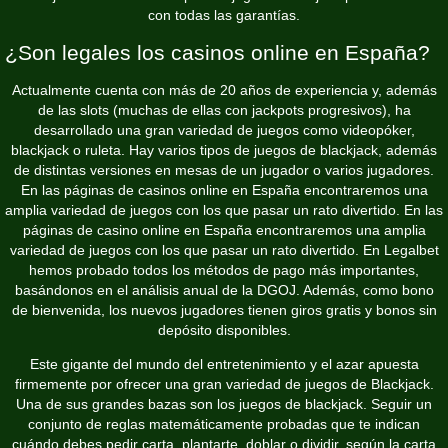
con todas las garantías.
¿Son legales los casinos online en España?
Actualmente cuenta con más de 20 años de experiencia y, además
de las slots (muchas de ellas con jackpots progresivos), ha
desarrollado una gran variedad de juegos como videopóker,
blackjack o ruleta. Hay varios tipos de juegos de blackjack, además
de distintas versiones en mesas de un jugador o varios jugadores.
En las páginas de casinos online en España encontraremos una
amplia variedad de juegos con los que pasar un rato divertido. En las
páginas de casino online en España encontraremos una amplia
variedad de juegos con los que pasar un rato divertido. En Legalbet
hemos probado todos los métodos de pago más importantes,
basándonos en el análisis anual de la DGOJ. Además, como bono
de bienvenida, los nuevos jugadores tienen giros gratis y bonos sin
depósito disponibles.
Este gigante del mundo del entretenimiento y el azar apuesta
firmemente por ofrecer una gran variedad de juegos de Blackjack.
Una de sus grandes bazas son los juegos de blackjack. Seguir un
conjunto de reglas matemáticamente probadas que te indican
cuándo debes pedir carta, plantarte, doblar o dividir, según la carta