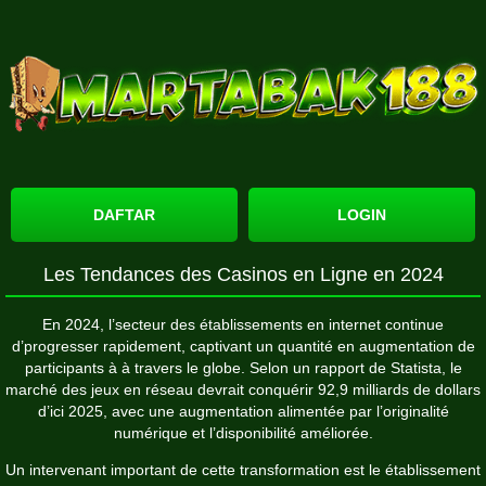
DAFTAR
LOGIN
Les Tendances des Casinos en Ligne en 2024
En 2024, l’secteur des établissements en internet continue
d’progresser rapidement, captivant un quantité en augmentation de
participants à à travers le globe. Selon un rapport de Statista, le
marché des jeux en réseau devrait conquérir 92,9 milliards de dollars
d’ici 2025, avec une augmentation alimentée par l’originalité
numérique et l’disponibilité améliorée.
Un intervenant important de cette transformation est le établissement