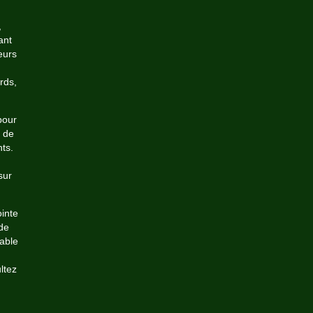
,
ant
eurs
rds,
pour
s de
nts.
sur
inte
de
rable
ltez