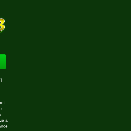
n
ant
e
e
due à
sance