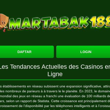
DAFTAR
LOGIN
Les Tendances Actuelles des Casinos e
Ligne
s établissements en réseau subissent une expansion significative, attir
des nombreux de parieurs à à travers le le planète. En 2023, le domain
mondial des jeux en réseau a franchi une évaluation de 100 milliards d
ars, selon un rapport de Statista. Cette croissance est principalement 
croissement de l’disponibilité par les téléphones intelligents et à l’crois