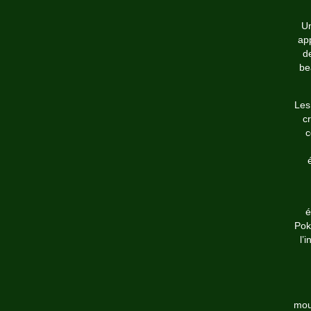
Un
app
de
be
Les
c
c
é
Pok
l’
mou