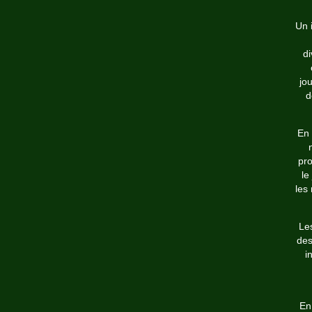
Un 
d
jo
d
En 
pro
le
les
Le
des
i
En