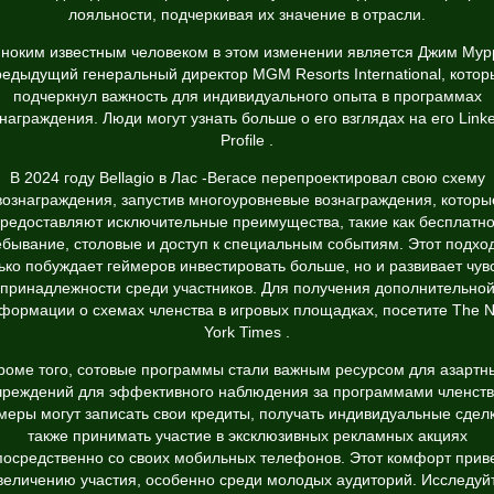
лояльности, подчеркивая их значение в отрасли.
ноким известным человеком в этом изменении является Джим Мур
редыдущий генеральный директор MGM Resorts International, котор
подчеркнул важность для индивидуального опыта в программах
награждения. Люди могут узнать больше о его взглядах на его
Link
Profile
.
В 2024 году Bellagio в Лас -Вегасе перепроектировал свою схему
вознаграждения, запустив многоуровневые вознаграждения, которы
редоставляют исключительные преимущества, такие как бесплатн
бывание, столовые и доступ к специальным событиям. Этот подхо
ько побуждает геймеров инвестировать больше, но и развивает чув
принадлежности среди участников. Для получения дополнительно
формации о схемах членства в игровых площадках, посетите
The 
York Times
.
роме того, сотовые программы стали важным ресурсом для азартн
чреждений для эффективного наблюдения за программами членств
меры могут записать свои кредиты, получать индивидуальные сделк
также принимать участие в эксклюзивных рекламных акциях
посредственно со своих мобильных телефонов. Этот комфорт приве
величению участия, особенно среди молодых аудиторий. Исследуй