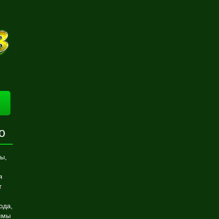
о
ы,
я
т
ода,
аммы