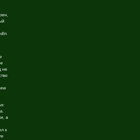
рен,
ый
edIn
е
ое
д не
ство
й
New
ых
а.
и, а
л к
те