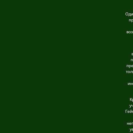
Оди
п
воз
п
пре
тол
ин
К
у
Гей
не
у