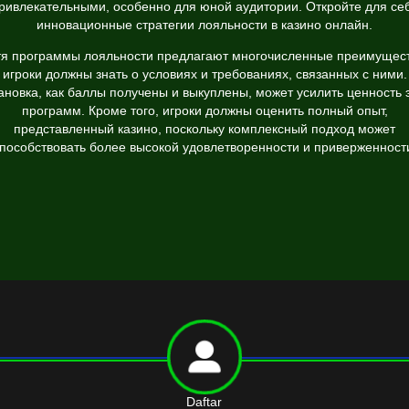
ривлекательными, особенно для юной аудитории. Откройте для се
инновационные стратегии лояльности в
казино онлайн
.
тя программы лояльности предлагают многочисленные преимущест
игроки должны знать о условиях и требованиях, связанных с ними.
ановка, как баллы получены и выкуплены, может усилить ценность 
программ. Кроме того, игроки должны оценить полный опыт,
представленный казино, поскольку комплексный подход может
пособствовать более высокой удовлетворенности и приверженност
Daftar