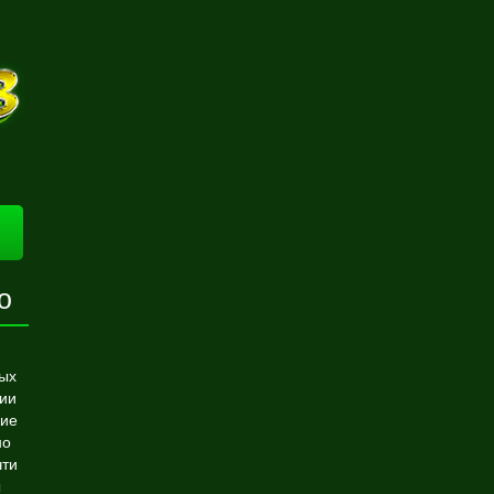
о
ых
ии
кие
но
чти
ы