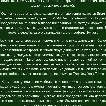
чение, так как миллениалы и Zoomers теперь объясняют значител
долю игровых посетителей.
Одним из замечательных человек в этой эволюции является Билл
Хорнбакл, генеральный директор MGM Resorts International. Под ег
уководством MGM приветствовал инновационные методы маркетинг
ключая инициативы в социальных сетях и партнерские отношения. 
можете следить за его взглядами на его
профиль Twitter
.
Казино в настоящее время используют аналитику данных для боле
фективного понимания игроков и надлежащим образом адаптиров
и маркетинговые стратегии. Анализируя данные клиентов, казино м
давать индивидуальные рекламные акции, которые привлекают ли
предпочтения. Например, целевые диски по электронной почте и
ивидуальные стимулы лояльности оказались успешными в увелич
имодействия с игроками. Для получения дополнительной информ
о разработках маркетинга казино, исследуйте
The New York Times
.
Кроме того, увеличение мобильных инноваций заставляет казино
здавать удобные приложения, которые улучшают встречу с клиента
ти приложения часто показывают такие функции, как мобильная игр
уведомления о событиях и эксклюзивные предложения, что делает
окам проще оставаться подключенными. Изучите различные подхо
маркетингу казино по адресу
пин ап
.