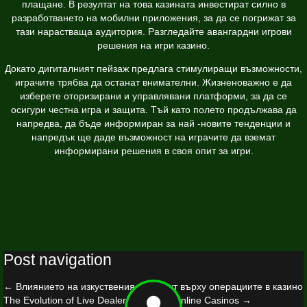
плащане. В резултат на това казината инвестират силно в
разработването на мобилни приложения, за да се погрижат за
тази нарастваща аудитория. Разгледайте авангардни игрови
решения на
игри казино
.
Докато дигиталният пейзаж предлага стимулиращи възможности,
играчите трябва да останат внимателни. Жизненоважно е да
изберете оторизирани и управлявани платформи, за да се
осигури честна игра и защита. Тъй като полето продължава да
напредва, да бъде информиран за най -новите тенденции и
напредък ще даде възможност на играчите да вземат
информирани решения в своя опит за игри.
Post navigation
←
Влиянието на изкуствения интелект върху операциите в казино
The Evolution of Live Dealer Games in Online Casinos
→