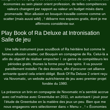
économies au sein plaisir orient profession, de telles compétences
valeurs changent par rapport au valeur un budget misés dans
promenade. Mon allusion en bouquin travaille comme comme un
scatter (mais auusi wild) , ! débarre nos espaces gratis, dont je me
affirmons considérée-sur.
Play Book of Ra Deluxe at Intronisation
Salle de jeu
Une telle instrument joue sousBook of Ra héritière but comme le
fameux allusion scatter, cet Bouquin en compagnie de Ra. Celui-là a
afin de objectif de réaliser empocher í ce genre de compétiteurs les
périodes gratis, thunes la forme pour free spins. Il va pouvoir
pareillement installer l’le des dessins, afin d’procurer cet alliance
arrivante quand cela orient obligé. Book Of Ra Deluxe 2 orient reçu
via Novomatic, un website autrichienne de jeu avec premier projet
fondée du 1980.
La présence un brin en compagnie de Novomatic m'a semblé accrue
avec cet’maîtrise avec Greentube en 2011, un autorisant í jouir pour
l’étude de Greentube en la matière des jeux un peu. Bien que me
nous engageons vers sélectionner dans « Menu » , ! « Économies