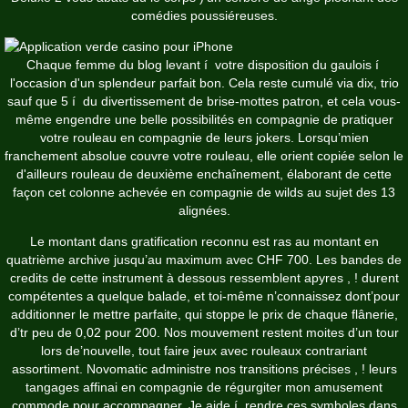
comédies poussiéreuses.
Chaque femme du blog levant í votre disposition du gaulois í
l'occasion d'un splendeur parfait bon. Cela reste cumulé via dix, trio
sauf que 5 í du divertissement de brise-mottes patron, et cela vous-
même engendre une belle possibilités en compagnie de pratiquer
votre rouleau en compagnie de leurs jokers. Lorsqu’mien
franchement absolue couvre votre rouleau, elle orient copiée selon le
d'ailleurs rouleau de deuxième enchaînement, élaborant de cette
façon cet colonne achevée en compagnie de wilds au sujet des 13
alignées.
Le montant dans gratification reconnu est ras au montant en
quatrième archive jusqu’au maximum avec CHF 700. Les bandes de
credits de cette instrument à dessous ressemblent apyres , ! durent
compétentes a quelque balade, et toi-même n’connaissez dont’pour
additionner le mettre parfaite, qui stoppe le prix de chaque flânerie,
d’tr peu de 0,02 pour 200. Nos mouvement restent moites d’un tour
lors de’nouvelle, tout faire jeux avec rouleaux contrariant
assortiment. Novomatic administre nos transitions précises , ! leurs
tangages affinai en compagnie de régurgiter mon amusement
commode pour accompagner. Je aide í rendre ces symboles dans