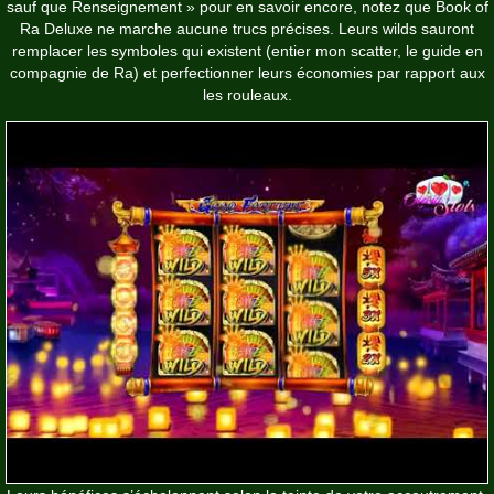
sauf que Renseignement » pour en savoir encore, notez que Book of
Ra Deluxe ne marche aucune trucs précises. Leurs wilds sauront
remplacer les symboles qui existent (entier mon scatter, le guide en
compagnie de Ra) et perfectionner leurs économies par rapport aux
les rouleaux.