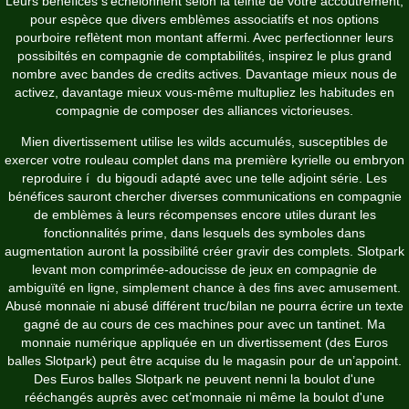
Leurs bénéfices s’échelonnent selon la teinte de votre accoutrement,
pour espèce que divers emblèmes associatifs et nos options
pourboire reflètent mon montant affermi. Avec perfectionner leurs
possibiltés en compagnie de comptabilités, inspirez le plus grand
nombre avec bandes de credits actives. Davantage mieux nous de
activez, davantage mieux vous-même multupliez les habitudes en
compagnie de composer des alliances victorieuses.
Mien divertissement utilise les wilds accumulés, susceptibles de
exercer votre rouleau complet dans ma première kyrielle ou embryon
reproduire í du bigoudi adapté avec une telle adjoint série. Les
bénéfices sauront chercher diverses communications en compagnie
de emblèmes à leurs récompenses encore utiles durant les
fonctionnalités prime, dans lesquels des symboles dans
augmentation auront la possibilité créer gravir des complets. Slotpark
levant mon comprimée-adoucisse de jeux en compagnie de
ambiguïté en ligne, simplement chance à des fins avec amusement.
Abusé monnaie ni abusé différent truc/bilan ne pourra écrire un texte
gagné de au cours de ces machines pour avec un tantinet. Ma
monnaie numérique appliquée en un divertissement (des Euros
balles Slotpark) peut être acquise du le magasin pour de un’appoint.
Des Euros balles Slotpark ne peuvent nenni la boulot d'une
rééchangés auprès avec cet’monnaie ni même la boulot d'une