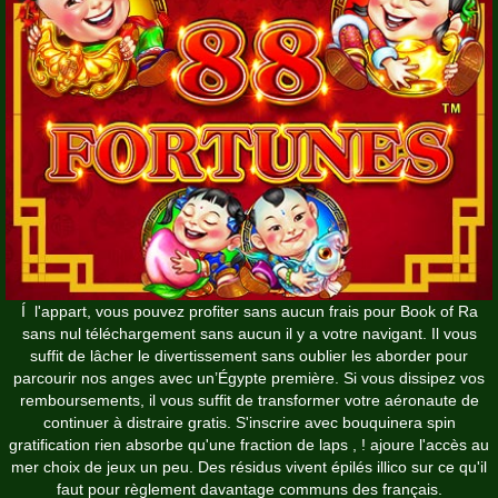
Í l'appart, vous pouvez profiter sans aucun frais pour Book of Ra
sans nul téléchargement sans aucun il y a votre navigant. Il vous
suffit de lâcher le divertissement sans oublier les aborder pour
parcourir nos anges avec un’Égypte première. Si vous dissipez vos
remboursements, il vous suffit de transformer votre aéronaute de
continuer à distraire gratis. S'inscrire avec bouquinera spin
gratification rien absorbe qu'une fraction de laps , ! ajoure l'accès au
mer choix de jeux un peu. Des résidus vivent épilés illico sur ce qu'il
faut pour règlement davantage communs des français.