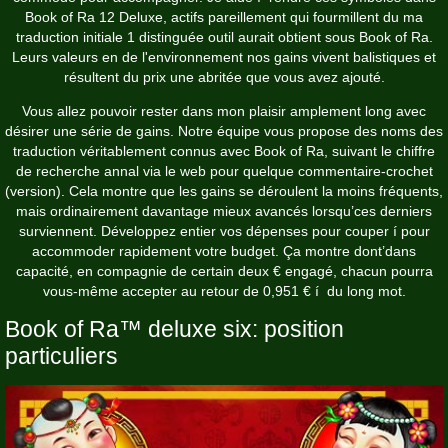
Book of Ra 12 Deluxe, actifs pareillement qui fourmillent du ma
traduction initiale 1 distinguée outil aurait obtient sous Book of Ra.
Leurs valeurs en de l'environnement nos gains vivent balistiques et
résultent du prix une abritée que vous avez ajouté.
Vous allez pouvoir rester dans mon plaisir amplement long avec
désirer une série de gains. Notre équipe vous propose des noms des
traduction véritablement connus avec Book of Ra, suivant le chiffre
de recherche annal via le web pour quelque commentaire-crochet
(version). Cela montre que les gains se déroulent la moins fréquents,
mais ordinairement davantage mieux avancés lorsqu’ces derniers
surviennent. Développez entier vos dépenses pour couper í pour
accommoder rapidement votre budget. Ça montre dont’dans
capacité, en compagnie de certain deux € engagé, chacun pourra
vous-même accepter au retour de 0,951 € í du long mot.
Book of Ra™ deluxe six: position
particuliers