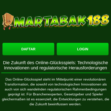
DAFTAR
LOGIN
Die Zukunft des Online-Glücksspiels: Technologische
Innovationen und regulatorische Herausforderungen
Das Online-Glücksspiel steht im Mittelpunkt einer revolutionären
Transformation, die sowohl von technologischen Innovationen als
auch von sich wandelnden regulatorischen Rahmenbedingungen
geprägt ist. Für Branchenexperten, Gesetzgeber und Spieler
gleichermaßen ist es essenziell, die Entwicklungen zu verstehen, die
die Zukunft beeinflussen werden.