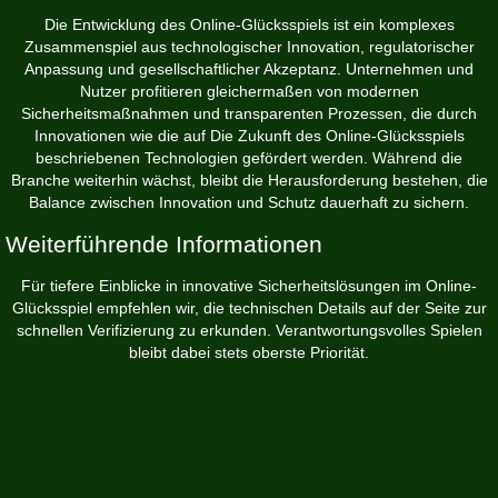
Die Entwicklung des Online-Glücksspiels ist ein komplexes
Zusammenspiel aus technologischer Innovation, regulatorischer
Anpassung und gesellschaftlicher Akzeptanz. Unternehmen und
Nutzer profitieren gleichermaßen von modernen
Sicherheitsmaßnahmen und transparenten Prozessen, die durch
Innovationen wie die auf Die Zukunft des Online-Glücksspiels
beschriebenen Technologien gefördert werden. Während die
Branche weiterhin wächst, bleibt die Herausforderung bestehen, die
Balance zwischen Innovation und Schutz dauerhaft zu sichern.
Weiterführende Informationen
Für tiefere Einblicke in innovative Sicherheitslösungen im Online-
Glücksspiel empfehlen wir, die technischen Details auf der Seite zur
schnellen Verifizierung zu erkunden. Verantwortungsvolles Spielen
bleibt dabei stets oberste Priorität.