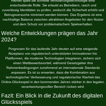
Hierbei spielt die schnelle Verifizierungstechnologie eine
entscheidende Rolle. Sie erlaubt es Betreibern, rasch und
zuverlässig Identitäten zu prüfen, wodurch die Sicherheit erhöht und
Betrugsversuche minimiert werden können. Das Ergebnis ist eine
nachhaltige Balance zwischen attraktiven Angeboten für den Nutzer
und dem Schutz vor problematischem Spielverhalten.
Welche Entwicklungen prägen das Jahr
2024?
Prognosen für das laufende Jahr deuten auf eine steigende
Akzeptanz von
regulatorisch unterstützten Innovationen
hin.
Plattformen, die moderne Technologien integrieren, sichern sich
einen Wettbewerbsvorteil, während Gesetzgeber ihre
Rahmenbedingungen zunehmend an internationale Standards
anpassen. Es ist zu erwarten, dass die Kombination aus
technologischer Verbesserung und regulatorischer Klarheit das
Online-Glücksspiel in den kommenden Jahren stärker in den legalen,
verantwortungsvollen Bereich rücken wird.
Fazit: Ein Blick in die Zukunft des digitalen
Glücksspiels