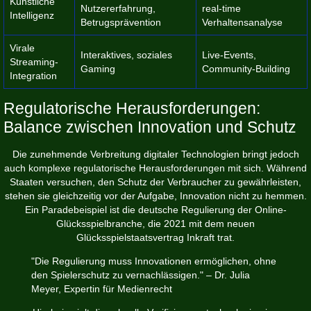
Künstliche
Nutzererfahrung,
real-time
Intelligenz
Betrugsprävention
Verhaltensanalyse
Virale
Interaktives, soziales
Live-Events,
Streaming-
Gaming
Community-Building
Integration
Regulatorische Herausforderungen:
Balance zwischen Innovation und Schutz
Die zunehmende Verbreitung digitaler Technologien bringt jedoch
auch komplexe regulatorische Herausforderungen mit sich. Während
Staaten versuchen, den Schutz der Verbraucher zu gewährleisten,
stehen sie gleichzeitig vor der Aufgabe, Innovation nicht zu hemmen.
Ein Paradebeispiel ist die deutsche Regulierung der Online-
Glücksspielbranche, die 2021 mit dem neuen
Glücksspielstaatsvertrag Inkraft trat.
"Die Regulierung muss Innovationen ermöglichen, ohne
den Spielerschutz zu vernachlässigen." – Dr. Julia
Meyer, Expertin für Medienrecht