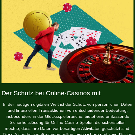
Der Schutz bei Online-Casinos mit
In der heutigen digitalen Welt ist der Schutz von persönlichen Daten
und finanziellen Transaktionen von entscheidender Bedeutung,
insbesondere in der Glücksspielbranche. bietet eine umfassende
Sicherheitslösung für Online-Casino-Spieler, die sicherstellen
möchte, dass ihre Daten vor bösartigen Aktivitäten geschützt sind.
Diese Sicherheitsmaßnahmen helfen, eine sichere und zuverlässige