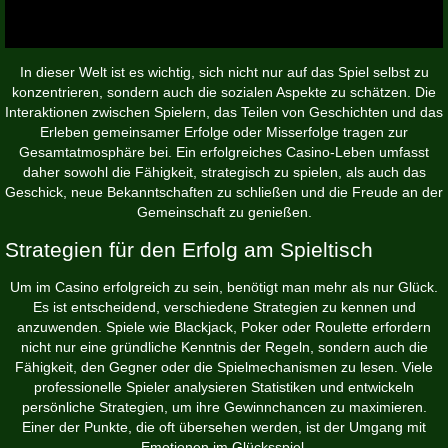
In dieser Welt ist es wichtig, sich nicht nur auf das Spiel selbst zu
konzentrieren, sondern auch die sozialen Aspekte zu schätzen. Die
Interaktionen zwischen Spielern, das Teilen von Geschichten und das
Erleben gemeinsamer Erfolge oder Misserfolge tragen zur
Gesamtatmosphäre bei. Ein erfolgreiches Casino-Leben umfasst
daher sowohl die Fähigkeit, strategisch zu spielen, als auch das
Geschick, neue Bekanntschaften zu schließen und die Freude an der
Gemeinschaft zu genießen.
Strategien für den Erfolg am Spieltisch
Um im Casino erfolgreich zu sein, benötigt man mehr als nur Glück.
Es ist entscheidend, verschiedene Strategien zu kennen und
anzuwenden. Spiele wie Blackjack, Poker oder Roulette erfordern
nicht nur eine gründliche Kenntnis der Regeln, sondern auch die
Fähigkeit, den Gegner oder die Spielmechanismen zu lesen. Viele
professionelle Spieler analysieren Statistiken und entwickeln
persönliche Strategien, um ihre Gewinnchancen zu maximieren.
Einer der Punkte, die oft übersehen werden, ist der Umgang mit
Emotionen im Glücksspiel.