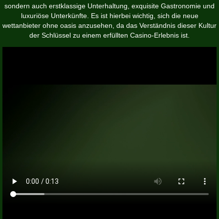
sondern auch erstklassige Unterhaltung, exquisite Gastronomie und
luxuriöse Unterkünfte. Es ist hierbei wichtig, sich die
neue
wettanbieter ohne oasis
anzusehen, da das Verständnis dieser Kultur
der Schlüssel zu einem erfüllten Casino-Erlebnis ist.