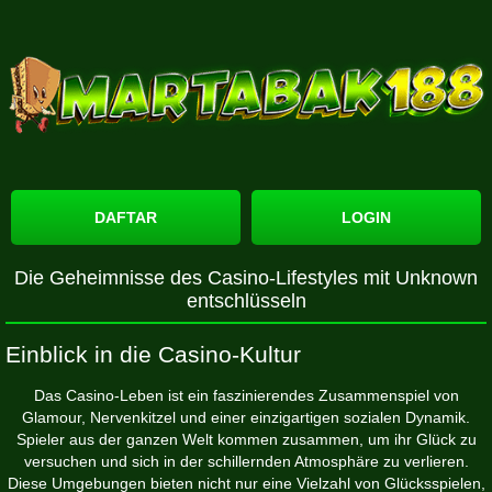
DAFTAR
LOGIN
Die Geheimnisse des Casino-Lifestyles mit Unknown
entschlüsseln
Einblick in die Casino-Kultur
Das Casino-Leben ist ein faszinierendes Zusammenspiel von
Glamour, Nervenkitzel und einer einzigartigen sozialen Dynamik.
Spieler aus der ganzen Welt kommen zusammen, um ihr Glück zu
versuchen und sich in der schillernden Atmosphäre zu verlieren.
Diese Umgebungen bieten nicht nur eine Vielzahl von Glücksspielen,