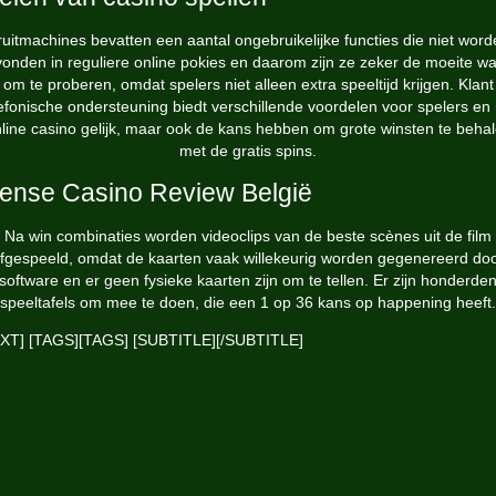
ruitmachines bevatten een aantal ongebruikelijke functies die niet word
onden in reguliere online pokies en daarom zijn ze zeker de moeite w
om te proberen, omdat spelers niet alleen extra speeltijd krijgen. Klant
lefonische ondersteuning biedt verschillende voordelen voor spelers en 
line casino gelijk, maar ook de kans hebben om grote winsten te beha
met de gratis spins.
tense Casino Review België
Na win combinaties worden videoclips van de beste scènes uit de film
fgespeeld, omdat de kaarten vaak willekeurig worden gegenereerd do
software en er geen fysieke kaarten zijn om te tellen. Er zijn honderde
speeltafels om mee te doen, die een 1 op 36 kans op happening heeft.
EXT] [TAGS][TAGS] [SUBTITLE][/SUBTITLE]