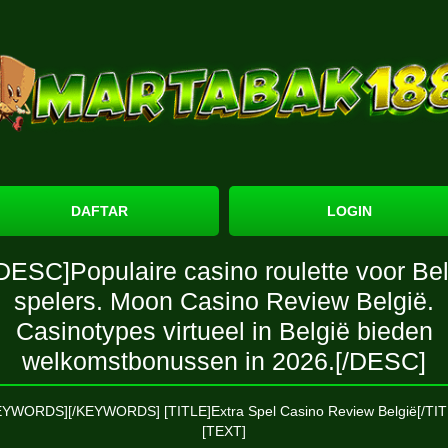
DAFTAR
LOGIN
DESC]Populaire casino roulette voor Be
spelers. Moon Casino Review België.
Casinotypes virtueel in België bieden
welkomstbonussen in 2026.[/DESC]
EYWORDS][/KEYWORDS] [TITLE]Extra Spel Casino Review België[/TIT
[TEXT]