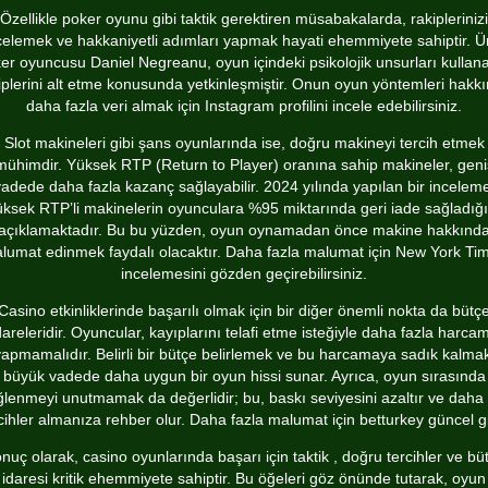
Özellikle poker oyunu gibi taktik gerektiren müsabakalarda, rakiplerinizi
celemek ve hakkaniyetli adımları yapmak hayati ehemmiyete sahiptir. Ü
er oyuncusu Daniel Negreanu, oyun içindeki psikolojik unsurları kullan
iplerini alt etme konusunda yetkinleşmiştir. Onun oyun yöntemleri hakk
daha fazla veri almak için
Instagram profilini
incele edebilirsiniz.
Slot makineleri gibi şans oyunlarında ise, doğru makineyi tercih etmek
mühimdir. Yüksek RTP (Return to Player) oranına sahip makineler, geni
adede daha fazla kazanç sağlayabilir. 2024 yılında yapılan bir incelem
üksek RTP’li makinelerin oyunculara %95 miktarında geri iade sağladığı
açıklamaktadır. Bu bu yüzden, oyun oynamadan önce makine hakkınd
lumat edinmek faydalı olacaktır. Daha fazla malumat için
New York Ti
incelemesini gözden geçirebilirsiniz.
Casino etkinliklerinde başarılı olmak için bir diğer önemli nokta da bütç
dareleridir. Oyuncular, kayıplarını telafi etme isteğiyle daha fazla harca
apmamalıdır. Belirli bir bütçe belirlemek ve bu harcamaya sadık kalma
büyük vadede daha uygun bir oyun hissi sunar. Ayrıca, oyun sırasında
ğlenmeyi unutmamak da değerlidir; bu, baskı seviyesini azaltır ve daha i
cihler almanıza rehber olur. Daha fazla malumat için
betturkey güncel gi
nuç olarak, casino oyunlarında başarı için taktik , doğru tercihler ve bü
idaresi kritik ehemmiyete sahiptir. Bu öğeleri göz önünde tutarak, oyun