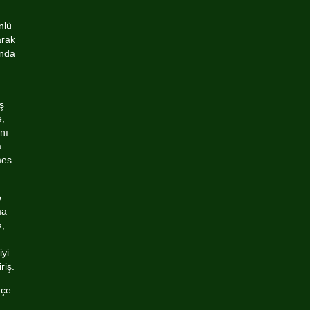
nlü
arak
ında
ş
e,
nı
a
mes
e
ma
k,
yi
riş
.
tçe