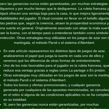
 pero las ganancias nunca están garantizadas, por muchas estrategias
liquemos y por mucho tiempo que le dediquemos. La ruleta francesa y
ckjack ofrecen una ventaja baja para la casa, lo que mejora ligeramente
babilidades del jugador. El ritual consiste en llevar en el bolsillo algun
tas piedras que, según la creencia, atraen la prosperidad económica y
ena suerte en general. Originalmente asociado con alejar la mala suert
raer la buena, con el tiempo pasó a entenderse también como símbolo
protección. Otras estrategias muy utilizadas en los juegos de azar son l
martingala, el método Paroli o el sistema d’Alembert.
En este artículo repasaremos los distintos tipos de juegos de azar,
analizaremos el papel que juega la suerte en cada uno de ellos y
veremos qué los diferencia de otras formas de entretenimiento.
Uno de los más favorables para el jugador es la ruleta francesa, que
reduce esa ventaja gracias a reglas como La partage o En prisión.
Otras estrategias muy utilizadas en los juegos de azar son la martin
el método Paroli o el sistema d’Alembert.
Todos los bonos y ofertas promocionales, y cualquier ganancia
generada por cualquiera de las apuestas mencionadas, se cancelar
en el retiro si alguna de las condiciones aplicables no se ha comple
en su totalidad.
Sí, pero las ganancias nunca están garantizadas, por muchas