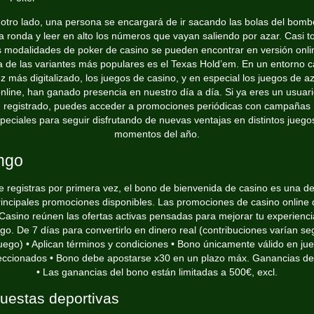
 otro lado, una persona se encargará de ir sacando las bolas del bomb
a ronda y leer en alto los números que vayan saliendo por azar. Casi t
s modalidades de poker de casino se pueden encontrar en versión onli
 de las variantes más populares es el Texas Hold’em. En un entorno 
z más digitalizado, los juegos de casino, y en especial los juegos de a
nline, han ganado presencia en nuestro día a día. Si ya eres un usuar
registrado, puedes acceder a promociones periódicas con campañas
peciales para seguir disfrutando de nuevas ventajas en distintos juego
momentos del año.
ngo
te registras por primera vez, el bono de bienvenida de casino es una de
rincipales promociones disponibles. Las promociones de casino online 
Casino reúnen las ofertas activas pensadas para mejorar tu experienci
go. De 7 días para convertirlo en dinero real (contribuciones varían s
juego) • Aplican términos y condiciones • Bono únicamente válido en ju
eccionados • Bono debe apostarse x30 en un plazo máx. Ganancias de
• Las ganancias del bono están limitadas a 500€, excl.
uestas deportivas