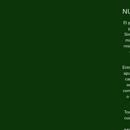
N
El 
Sí
má
ros
Ent
apu
ca
s
com
o 
Tod
cua
gan