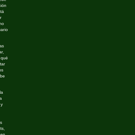
ción
stá
r
no
ario
as
ar,
 qué
tar
os
ebe
la
a
 y
as
ts,
 en