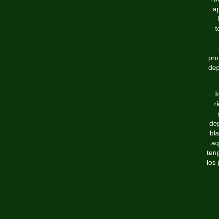
ap
t
pro
dep
I
r
dep
bl
aq
ten
los