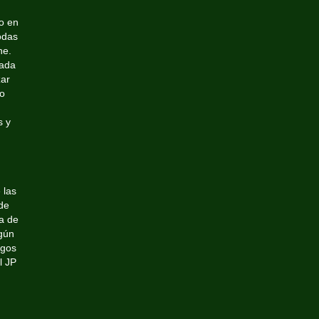
o en
odas
ne.
cada
zar
io
s y
 las
de
a de
egún
egos
l JP