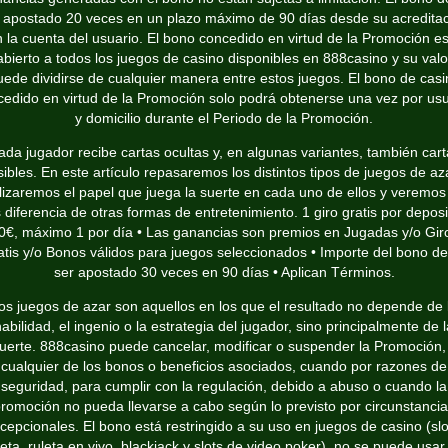
 apostado 20 veces en un plazo máximo de 90 días desde su acredita
 la cuenta del usuario. El bono concedido en virtud de la Promoción e
abierto a todos los juegos de casino disponibles en 888casino y su valo
uede dividirse de cualquier manera entre estos juegos. El bono de casi
cedido en virtud de la Promoción solo podrá obtenerse una vez por usu
y domicilio durante el Periodo de la Promoción.
ada jugador recibe cartas ocultas y, en algunas variantes, también cart
sibles. En este artículo repasaremos los distintos tipos de juegos de az
lizaremos el papel que juega la suerte en cada uno de ellos y veremos
s diferencia de otras formas de entretenimiento. 1 giro gratis por deposi
0€, máximo 1 por día • Las ganancias son premios en Jugadas y/o Gir
atis y/o Bonos válidos para juegos seleccionados • Importe del bono d
ser apostado 30 veces en 90 días • Aplican Términos.
os juegos de azar son aquellos en los que el resultado no depende de 
habilidad, el ingenio o la estrategia del jugador, sino principalmente de l
uerte. 888casino puede cancelar, modificar o suspender la Promoción,
cualquier de los bonos o beneficios asociados, cuando por razones de
seguridad, para cumplir con la regulación, debido a abuso o cuando la
romoción no pueda llevarse a cabo según lo previsto por circunstanci
cepcionales. El bono está restringido a su uso en juegos de casino (slo
leta, ruleta en vivo, blackjack y slots de video poker), no se puede usar