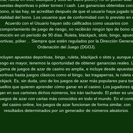
uestas deportivas o póker torneo / cash. Las ganancias obtenidas con
bono, si las hay, se acreditan después de que el usuario haya jugado l
otalidad del bono. Los usuarios que de conformidad con lo previsto en 
Acuerdo con el Usuario hayan sido calificados como usuarios con
comportamiento de juego de riesgo, no recibirán ningún tipo de bono 
moción en un período de 90 días. Ruleta, blackjack, slots, bingo, apue
ortivas, póker… Siempre que estén regulados por la Dirección Genera
Ordenación del Juego (DGOJ).
ncluyen apuestas deportivas, bingo, ruleta, blackjack o slots y, aunque 
iesgo es mayor, tenemos la oportunidad de obtener ganancias reales. 
gama de juegos de azar de casino es amplia, e incluye desde apuesta
ortivas hasta juegos clásicos como el bingo, las tragaperras, la ruleta 
ackjack. Es, sin duda, uno de los juegos de azar más populares para to
uellos que quieren aprender cómo ganar en el casino. Los jugadores 
gan en sus cartones dichos números, los irán tachando. El poker es un
 juegos de azar con cartas más conocidos en todo el mundo. En el cont
del casino online, los juegos de azar funcionan de forma similar, con
resultados determinados por un generador de números aleatorios.