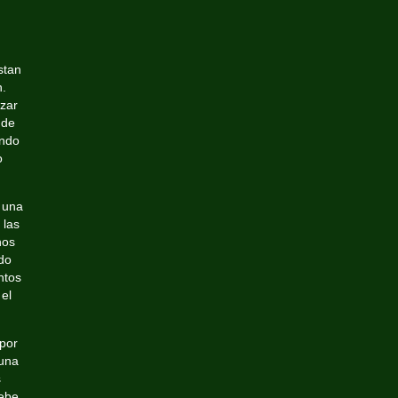
stan
.
zar
 de
ando
o
 una
 las
nos
do
ntos
 el
 por
guna
s
debe