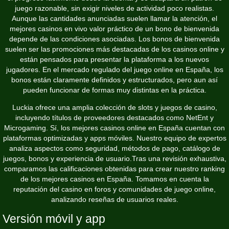
juego razonable, sin exigir niveles de actividad poco realistas.
Aunque las cantidades anunciadas suelen llamar la atención, el
mejores casinos en vivo
valor práctico de un bono de bienvenida
depende de las condiciones asociadas. Los bonos de bienvenida
suelen ser las promociones más destacadas de los casinos online y
están pensados para presentar la plataforma a los nuevos
jugadores. En el mercado regulado del juego online en España, los
bonos están claramente definidos y estructurados, pero aun así
pueden funcionar de formas muy distintas en la práctica.
Luckia ofrece una amplia colección de slots y juegos de casino,
incluyendo títulos de proveedores destacados como NetEnt y
Microgaming. Sí, los mejores casinos online en España cuentan con
plataformas optimizadas y apps móviles. Nuestro equipo de expertos
analiza aspectos como seguridad, métodos de pago, catálogo de
juegos, bonos y experiencia de usuario.Tras una revisión exhaustiva,
comparamos las calificaciones obtenidas para crear nuestro ranking
de los mejores casinos en España. Tomamos en cuenta la
reputación del casino en foros y comunidades de juego online,
analizando reseñas de usuarios reales.
Versión móvil y app