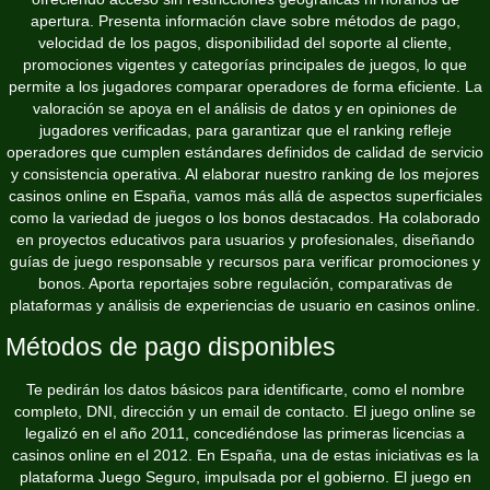
apertura. Presenta información clave sobre métodos de pago,
velocidad de los pagos, disponibilidad del soporte al cliente,
promociones vigentes y categorías principales de juegos, lo que
permite a los jugadores comparar operadores de forma eficiente. La
valoración se apoya en el análisis de datos y en opiniones de
jugadores verificadas, para garantizar que el ranking refleje
operadores que cumplen estándares definidos de calidad de servicio
y consistencia operativa. Al elaborar nuestro ranking de los mejores
casinos online en España, vamos más allá de aspectos superficiales
como la variedad de juegos o los bonos destacados. Ha colaborado
en proyectos educativos para usuarios y profesionales, diseñando
guías de juego responsable y recursos para verificar promociones y
bonos. Aporta reportajes sobre regulación, comparativas de
plataformas y análisis de experiencias de usuario en casinos online.
Métodos de pago disponibles
Te pedirán los datos básicos para identificarte, como el nombre
completo, DNI, dirección y un email de contacto. El juego online se
legalizó en el año 2011, concediéndose las primeras licencias a
casinos online en el 2012. En España, una de estas iniciativas es la
plataforma Juego Seguro, impulsada por el gobierno. El juego en