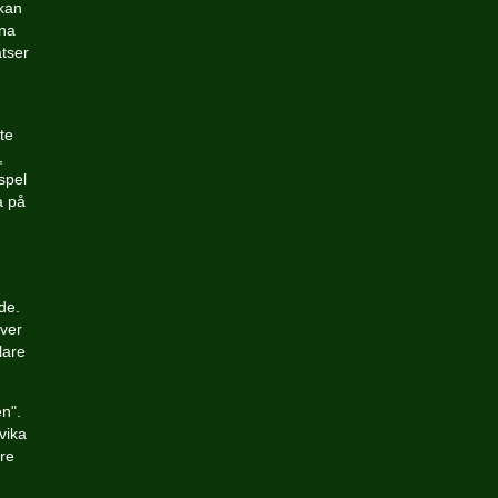
 kan
ina
atser
te
,
 spel
a på
de.
ever
lare
en".
vika
are