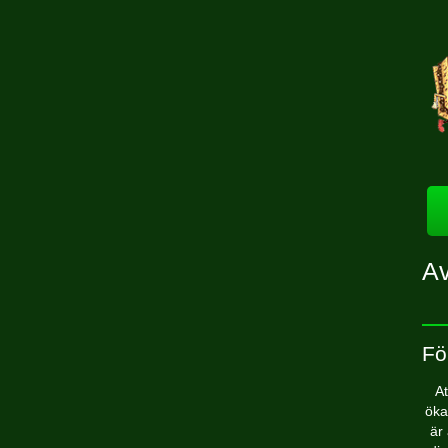
Av
Fö
At
öka
är