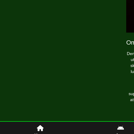
Om
Den
u
s
l
sup
at