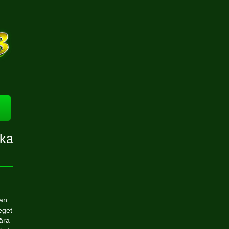
ika
kan
eget
ära