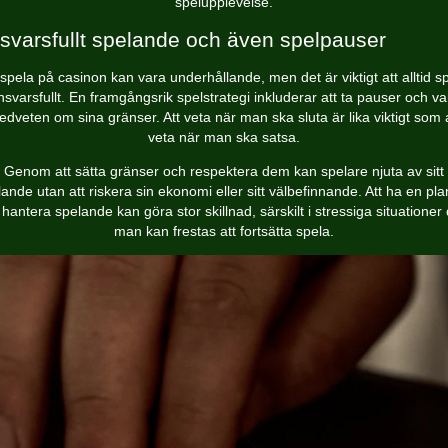
spelupplevelse.
svarsfullt spelande och även spelpauser
 spela på casinon kan vara underhållande, men det är viktigt att alltid s
nsvarsfullt. En framgångsrik spelstrategi inkluderar att ta pauser och va
dveten om sina gränser. Att veta när man ska sluta är lika viktigt som 
veta när man ska satsa.
Genom att sätta gränser och respektera dem kan spelare njuta av sitt
ande utan att riskera sin ekonomi eller sitt välbefinnande. Att ha en pla
 hantera spelande kan göra stor skillnad, särskilt i stressiga situationer
man kan frestas att fortsätta spela.