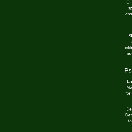
Oli
sp
vins
S
inkl
med
Ps
En
Mån
för
Det
Det
fö