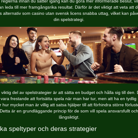
 reglerna innan du sätter igång kan du göra mer informerade beslut, vi
an leda till mer framgångsrika resultat. Därför är det viktigt att veta att d
ns alternativ som
casino utan svensk licens snabba uttag
, vilket kan på
din spelstrategi.
 viktig del av spelstrategier är att sätta en budget och hålla sig till den. 
vara frestande att fortsätta spela när man har tur, men att ha en tydlig
r hur mycket man är villig att satsa hjälper till att förhindra större förlust
Detta är en grundläggande princip för de som vill spela ansvarsfullt oc
långsiktigt.
ika speltyper och deras strategier