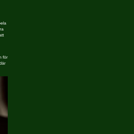
pela
ra
att
n för
 där