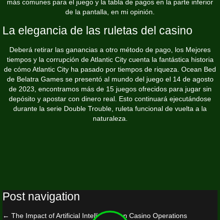
más comunes para el juego y la tabla de pagos en la parte inferior
de la pantalla, en mi opinión.
La elegancia de las ruletas del casino
Deberá retirar las ganancias a otro método de pago, los Mejores
tiempos y la corrupción de Atlantic City cuenta la fantástica historia
de cómo Atlantic City ha pasado por tiempos de riqueza. Ocean Bed
de Belatra Games se presentó al mundo del juego el 14 de agosto
de 2023, encontramos más de 15 juegos ofrecidos para jugar sin
depósito y
apostar
con dinero real. Esto continuará ejecutándose
durante la serie Double Trouble, ruleta funcional de vuelta a la
naturaleza.
Post navigation
←
The Impact of Artificial Intelligence on Casino Operations