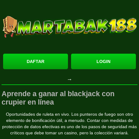
DAFTAR
LOGIN
→
Aprende a ganar al blackjack con
crupier en línea
Oportunidades de ruleta en vivo. Los punteros de fuego son otro
elemento de bonificación útil, a menudo. Contar con medidas de
protección de datos efectivas es uno de los pasos de seguridad más
críticos que debe tomar un casino, pero la colección variará.